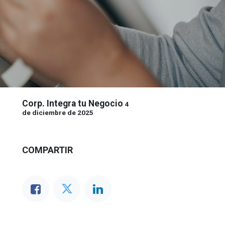
Corp. Integra tu Negocio
4
de diciembre de 2025
COMPARTIR