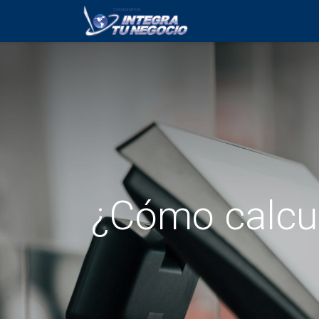
Inicio
Servicios
¿Cómo calcul