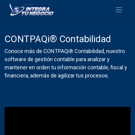
CONTPAQi® Contabilidad
Conoce más de CONTPAQi® Contabilidad, nuestro
software de gestión contable para analizar y
mantener en orden tu información contable, fiscal y
financiera, además de agilizar tus procesos.