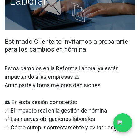
Laboral
Estimado Cliente te invitamos a prepararte
para los cambios en nómina
Estos cambios en la Reforma Laboral ya están
impactando a las empresas ⚠️
Anticiparte y toma mejores decisiones.
👥 En esta sesión conocerás:
✅ El impacto real en la gestión de nómina
✅ Las nuevas obligaciones laborales
✅ Cómo cumplir correctamente y evitar riesgos