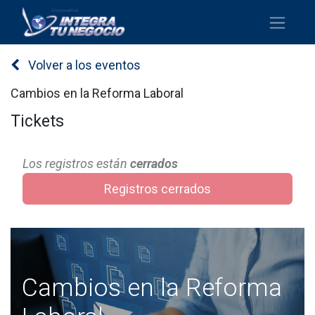
Volver a los eventos
Cambios en la Reforma Laboral
Tickets
Los registros están
cerrados
Registros cerrados
Cambios en la Reforma