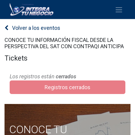
Volver a los eventos
CONOCE TU INFORMACIÓN FISCAL DESDE LA
PERSPECTIVA DEL SAT CON CONTPAQI ANTICIPA
Tickets
Los registros están
cerrados
Registros cerrados
CONOCE TU