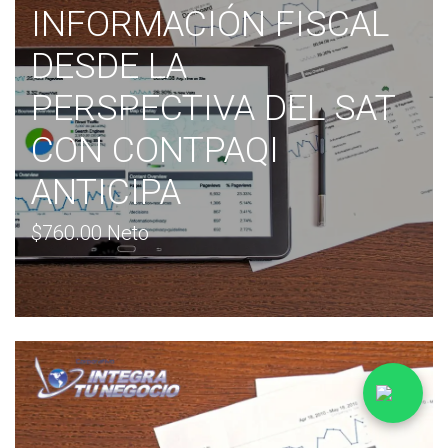
INFORMACIÓN FISCAL
DESDE LA
PERSPECTIVA DEL SAT
CON CONTPAQI
ANTICIPA
$760.00 Neto