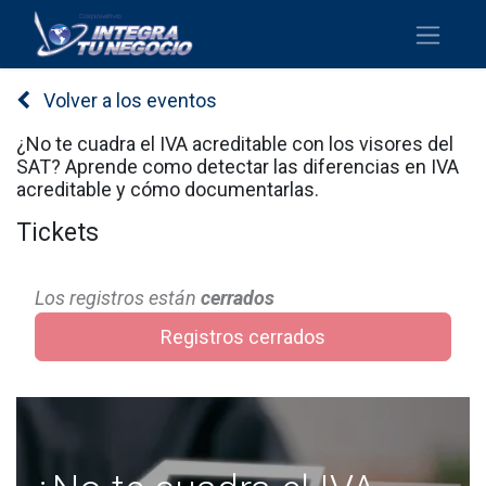
Volver a los eventos
¿No te cuadra el IVA acreditable con los visores del
SAT? Aprende como detectar las diferencias en IVA
acreditable y cómo documentarlas.
Tickets
Los registros están
cerrados
Registros cerrados