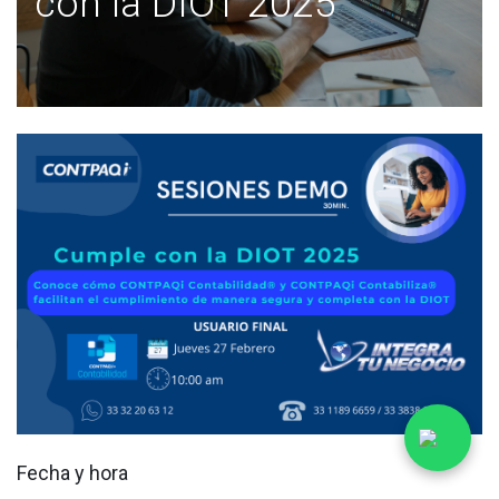
con la DIOT 2025
Fecha y hora