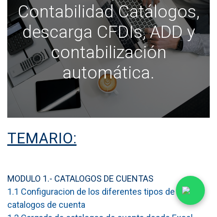
Contabilidad Catálogos,
descarga CFDIs, ADD y
contabilización
automática.
TEMARIO:
MODULO 1.- CATALOGOS DE CUENTAS
1.1 Configuracion de los diferentes tipos de
catalogos de cuenta