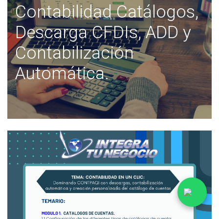
Contabilidad Catálogos,
Descarga CFDIs, ADD y
Contabilización
Automática.