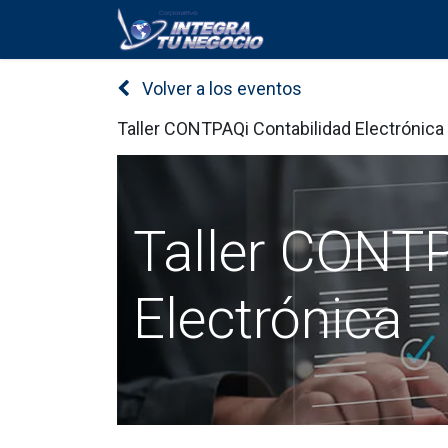
Inicio
Servicios
Volver a los eventos
Taller CONTPAQi Contabilidad Electrónica
Taller CONTP
Electrónica