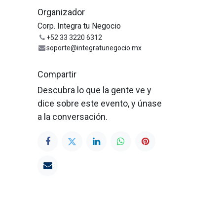
Organizador
Corp. Integra tu Negocio
+52 33 3220 6312
soporte@integratunegocio.mx
Compartir
Descubra lo que la gente ve y
dice sobre este evento, y únase
a la conversación.