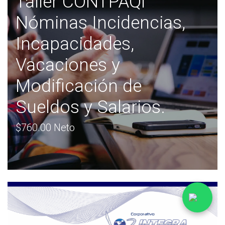
Taller CONTPAQi
Nóminas Incidencias,
Incapacidades,
Vacaciones y
Modificación de
Sueldos y Salarios.
$760.00 Neto