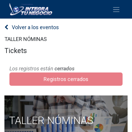
Volver a los eventos
TALLER NÓMINAS
Tickets
Los registros están
cerrados
Registros cerrados
TALLER NÓMINAS