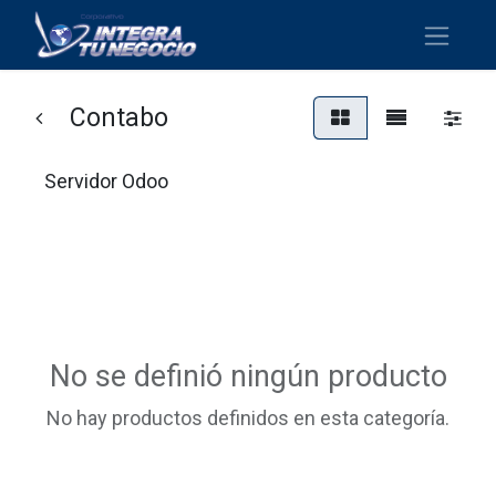
Contabo
Servidor Odoo
No se definió ningún producto
No hay productos definidos en esta categoría.