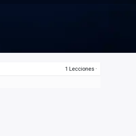
1
Lecciones
·