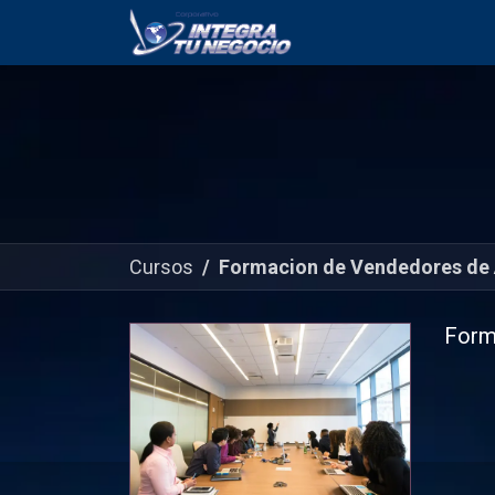
Inicio
Servicios
Cursos
Formacion de Vendedores de 
Form