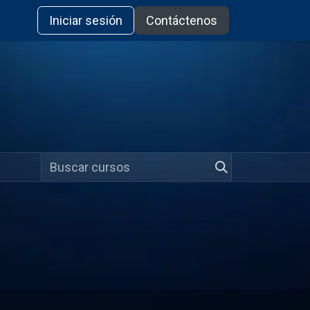
Iniciar sesión
Contáctenos